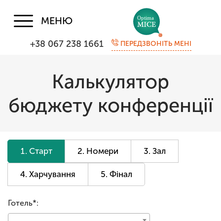
МЕНЮ
+38 067 238 1661
ПЕРЕДЗВОНІТЬ МЕНІ
Калькулятор
бюджету конференції
Старт
Номери
Зал
Харчування
Фінал
Готель*: