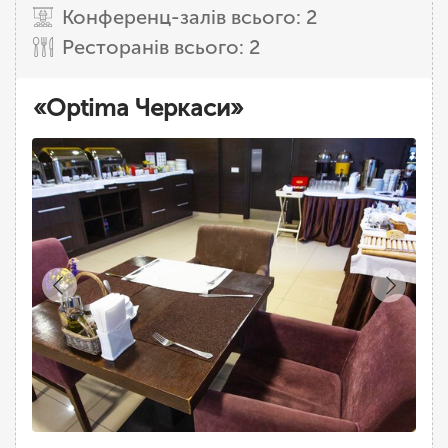
Конференц-залів всього: 2
Ресторанів всього: 2
«Optima Черкаси»