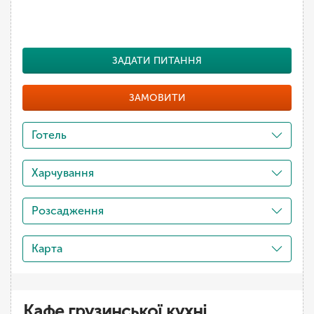
ЗАДАТИ ПИТАННЯ
ЗАМОВИТИ
Готель
Харчування
Розсадження
Карта
Кафе грузинської кухні