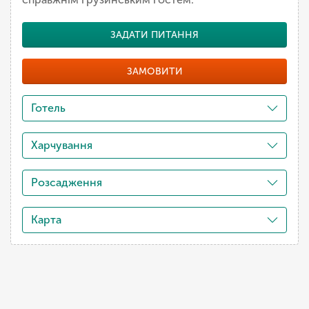
ЗАДАТИ ПИТАННЯ
ЗАМОВИТИ
Готель
Харчування
Розсадження
Карта