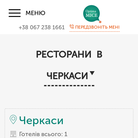
МЕНЮ
+38 067 238 1661
ПЕРЕДЗВОНІТЬ МЕНІ
РЕСТОРАНИ В
ЧЕРКАСИ
Черкаси
Готелів всього: 1