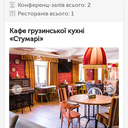
Конференц-залів всього: 2
Ресторанів всього: 1
Кафе грузинської кухні
«Стумарі»