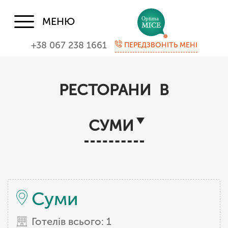
МЕНЮ
+38 067 238 1661
ПЕРЕДЗВОНІТЬ МЕНІ
РЕСТОРАНИ В
СУМИ
Суми
Готелів всього: 1